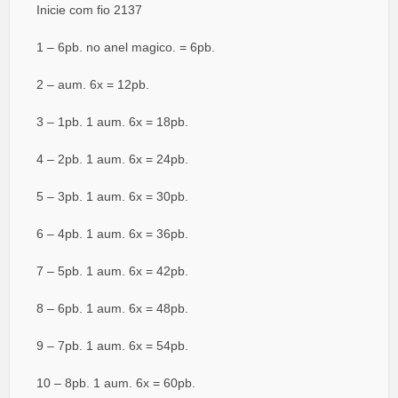
Inicie com fio 2137
1 – 6pb. no anel magico. = 6pb.
2 – aum. 6x = 12pb.
3 – 1pb. 1 aum. 6x = 18pb.
4 – 2pb. 1 aum. 6x = 24pb.
5 – 3pb. 1 aum. 6x = 30pb.
6 – 4pb. 1 aum. 6x = 36pb.
7 – 5pb. 1 aum. 6x = 42pb.
8 – 6pb. 1 aum. 6x = 48pb.
9 – 7pb. 1 aum. 6x = 54pb.
10 – 8pb. 1 aum. 6x = 60pb.