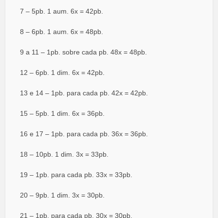
7 – 5pb. 1 aum. 6x = 42pb.
8 – 6pb. 1 aum. 6x = 48pb.
9 a 11 – 1pb. sobre cada pb. 48x = 48pb.
12 – 6pb. 1 dim. 6x = 42pb.
13 e 14 – 1pb. para cada pb. 42x = 42pb.
15 – 5pb. 1 dim. 6x = 36pb.
16 e 17 – 1pb. para cada pb. 36x = 36pb.
18 – 10pb. 1 dim. 3x = 33pb.
19 – 1pb. para cada pb. 33x = 33pb.
20 – 9pb. 1 dim. 3x = 30pb.
21 – 1pb. para cada pb. 30x = 30pb.