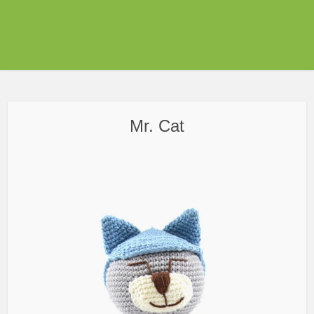
Mr. Cat