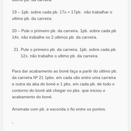
19 – 1pb. sobre cada pb. 17x = 17pb. não trabalhar o
ultimo pb. da carreira
20 – Pule o primeiro pb. da carreira. 1pb. sobre cada pb.
14x. não trabalhe os 2 ultimos pb. da carreira.
Pule o primeiro pb. da carreira. 1pb. sobre cada pb.
12x. não trabalhe o ultimo pb. da carreira.
Para dar acabamento ao boné faça a partir do ultimo pb.
da carreira Nº 21 1pbx. em cada vão entre uma carreira
e outra da aba do boné e 1 pbx. em cada pb. de todo o
contorno do boné até chegar no pbx. que iniciou o
acabamento do boné.
Arremate com pb. e esconda o fio entre os pontos.