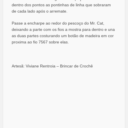
dentro dos pontos as pontinhas de linha que sobraram
de cada lado após o arremate.
Passe a encharpe ao redor do pescoço do Mr. Cat,
deixando a parte com os fios a mostra para dentro e una
as duas partes costurando um botão de madeira em cor
proxima ao fio 7567 sobre elas.
Artesã: Viviane Rentroia – Brincar de Crochê