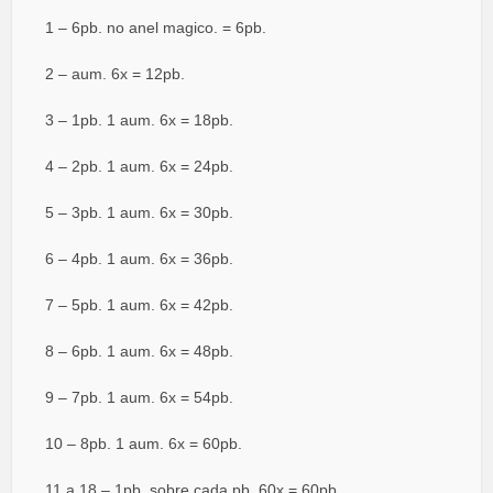
1 – 6pb. no anel magico. = 6pb.
2 – aum. 6x = 12pb.
3 – 1pb. 1 aum. 6x = 18pb.
4 – 2pb. 1 aum. 6x = 24pb.
5 – 3pb. 1 aum. 6x = 30pb.
6 – 4pb. 1 aum. 6x = 36pb.
7 – 5pb. 1 aum. 6x = 42pb.
8 – 6pb. 1 aum. 6x = 48pb.
9 – 7pb. 1 aum. 6x = 54pb.
10 – 8pb. 1 aum. 6x = 60pb.
11 a 18 – 1pb. sobre cada pb. 60x = 60pb.