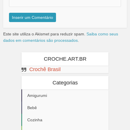
Este site utiliza o Akismet para reduzir spam.
Saiba como seus
dados em comentários são processados
.
CROCHE.ART.BR
Crochê Brasil
Categorias
Amigurumi
Bebê
Cozinha