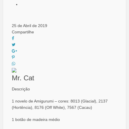
25 de Abril de 2019
Compartilhe
Mr. Cat
Descrição
1 novelo de Amigurumi – cores: 8013 (Glacial), 2137
(Hortência), 8176 (Off White), 7567 (Cacau)
1 botão de madeira médio