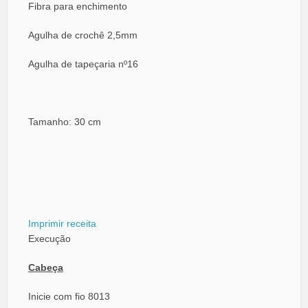
Fibra para enchimento
Agulha de crochê 2,5mm
Agulha de tapeçaria nº16
Tamanho: 30 cm
Imprimir receita
Execução
Cabeça
Inicie com fio 8013