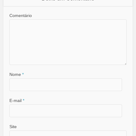
Comentário
Nome
*
E-mail
*
Site