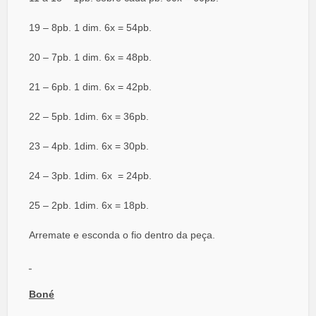
19 – 8pb. 1 dim. 6x = 54pb.
20 – 7pb. 1 dim. 6x = 48pb.
21 – 6pb. 1 dim. 6x = 42pb.
22 – 5pb. 1dim. 6x = 36pb.
23 – 4pb. 1dim. 6x = 30pb.
24 – 3pb. 1dim. 6x = 24pb.
25 – 2pb. 1dim. 6x = 18pb.
Arremate e esconda o fio dentro da peça.
Boné