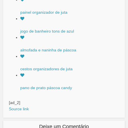
painel organizador de juta
jogo de banheiro tons de azul
almofada e naninha de páscoa
cestos organizadores de juta
pano de prato páscoa candy
[ad_2]
Source link
Deixe um Comentário