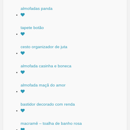
almofadas panda
tapete botão
cesto organizador de juta
almofada casinha e boneca
almofada maçã do amor
bastidor decorado com renda
macramê – toalha de banho rosa