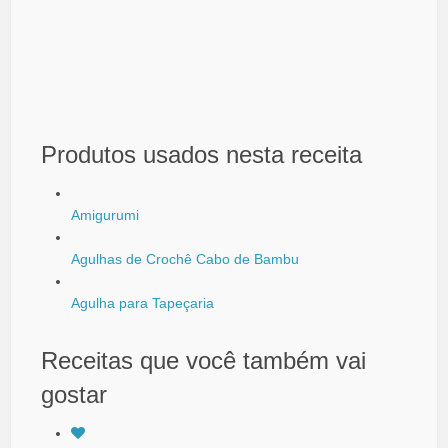
Produtos usados nesta receita
Amigurumi
Agulhas de Crochê Cabo de Bambu
Agulha para Tapeçaria
Receitas que você também vai
gostar