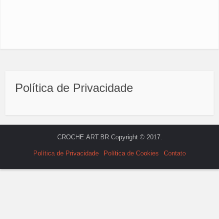
Política de Privacidade
CROCHE.ART.BR Copyright © 2017.
Política de Privacidade
Política de Cookies
Contato