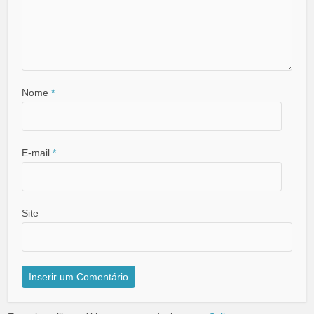
Nome
*
E-mail
*
Site