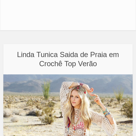
Linda Tunica Saida de Praia em
Crochê Top Verão