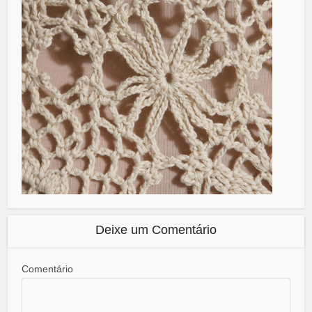
Deixe um Comentário
Comentário