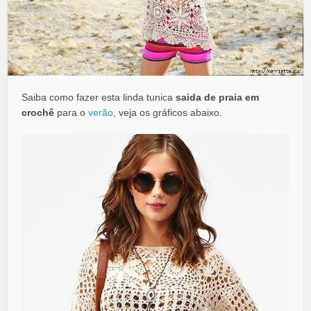
Saiba como fazer esta linda tunica
saida de praia em
crochê
para o
verão
, veja os gráficos abaixo.