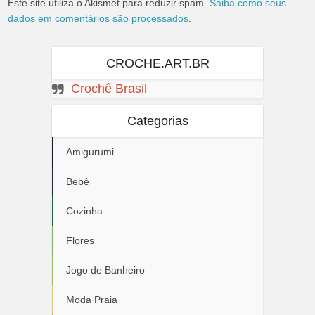
Este site utiliza o Akismet para reduzir spam.
Saiba como seus
dados em comentários são processados
.
CROCHE.ART.BR
Crochê Brasil
Categorias
Amigurumi
Bebê
Cozinha
Flores
Jogo de Banheiro
Moda Praia