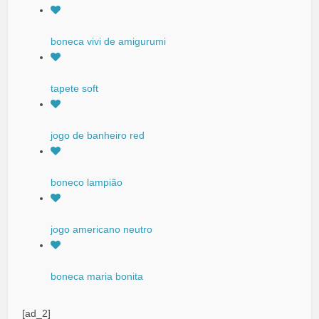
boneca vivi de amigurumi
tapete soft
jogo de banheiro red
boneco lampião
jogo americano neutro
boneca maria bonita
[ad_2]