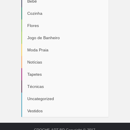
Bebê
Cozinha
Flores
Jogo de Banheiro
Moda Praia
Notícias
Tapetes
Técnicas
Uncategorized
Vestidos