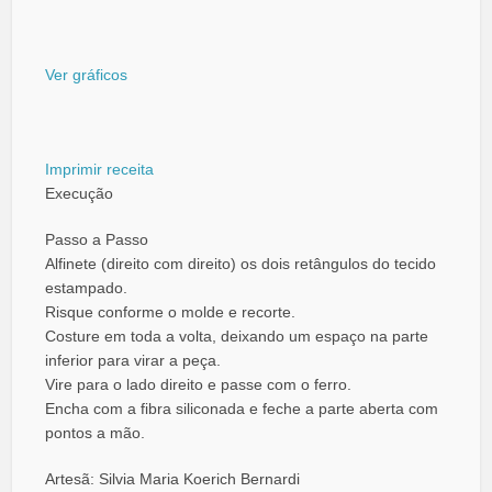
Ver gráficos
Imprimir receita
Execução
Passo a Passo
Alfinete (direito com direito) os dois retângulos do tecido
estampado.
Risque conforme o molde e recorte.
Costure em toda a volta, deixando um espaço na parte
inferior para virar a peça.
Vire para o lado direito e passe com o ferro.
Encha com a fibra siliconada e feche a parte aberta com
pontos a mão.
Artesã: Silvia Maria Koerich Bernardi