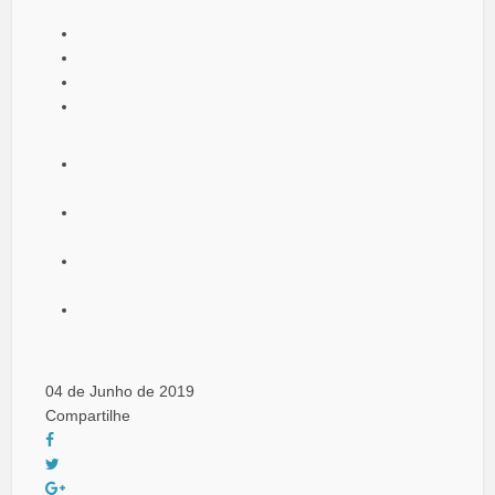
04 de Junho de 2019
Compartilhe