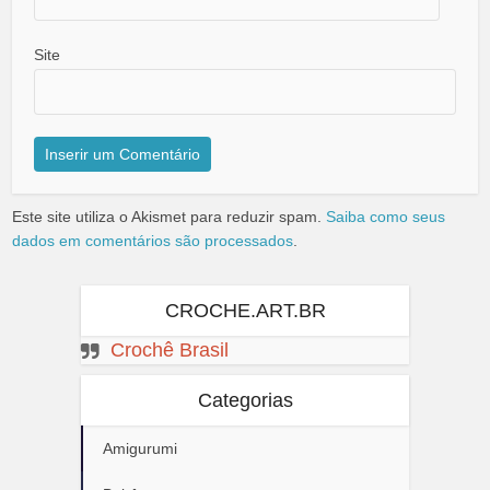
Site
Este site utiliza o Akismet para reduzir spam.
Saiba como seus
dados em comentários são processados
.
CROCHE.ART.BR
Crochê Brasil
Categorias
Amigurumi