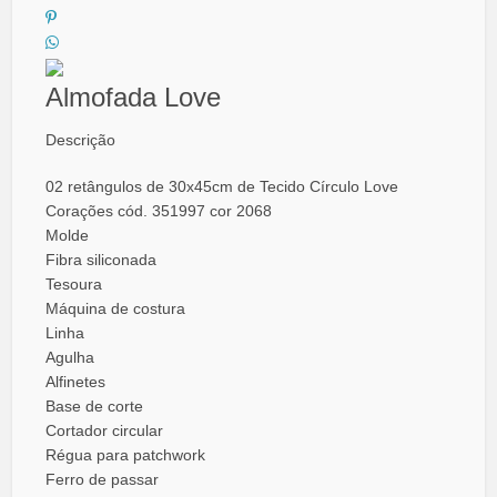
Almofada Love
Descrição
02 retângulos de 30x45cm de Tecido Círculo Love
Corações cód. 351997 cor 2068
Molde
Fibra siliconada
Tesoura
Máquina de costura
Linha
Agulha
Alfinetes
Base de corte
Cortador circular
Régua para patchwork
Ferro de passar