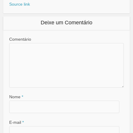
Source link
Deixe um Comentário
Comentário
Nome
*
E-mail
*