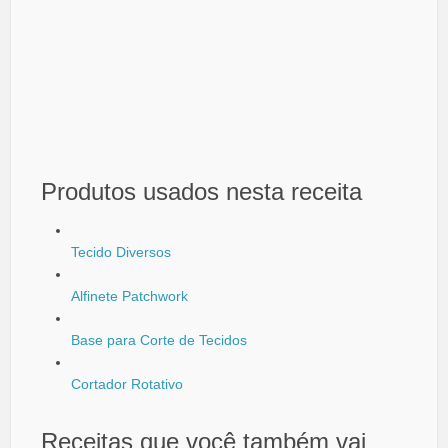
Produtos usados nesta receita
Tecido Diversos
Alfinete Patchwork
Base para Corte de Tecidos
Cortador Rotativo
Receitas que você também vai