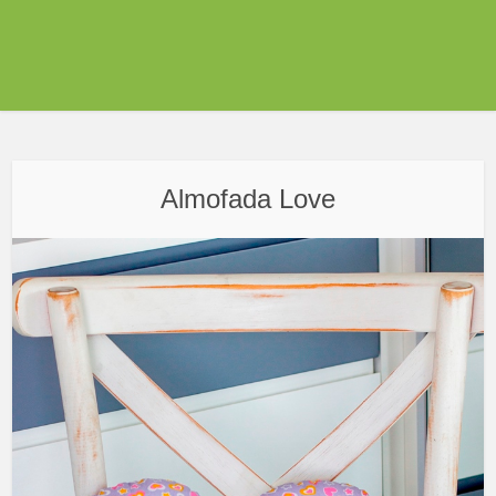
Almofada Love