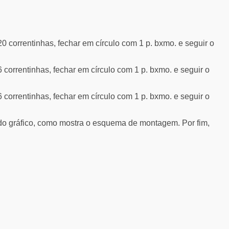
 20 correntinhas, fechar em círculo com 1 p. bxmo. e seguir o
 6 correntinhas, fechar em círculo com 1 p. bxmo. e seguir o
 6 correntinhas, fechar em círculo com 1 p. bxmo. e seguir o
. do gráfico, como mostra o esquema de montagem. Por fim,