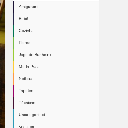
Amigurumi
Bebê
Cozinha
Flores
Jogo de Banheiro
Moda Praia
Notícias
Tapetes
Técnicas
Uncategorized
Vestidos