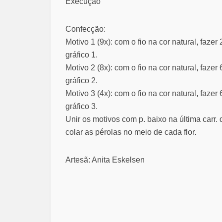
Execução
Confecção:
Motivo 1 (9x): com o fio na cor natural, fazer
gráfico 1.
Motivo 2 (8x): com o fio na cor natural, fazer
gráfico 2.
Motivo 3 (4x): com o fio na cor natural, fazer
gráfico 3.
Unir os motivos com p. baixo na última carr
colar as pérolas no meio de cada flor.
Artesã: Anita Eskelsen