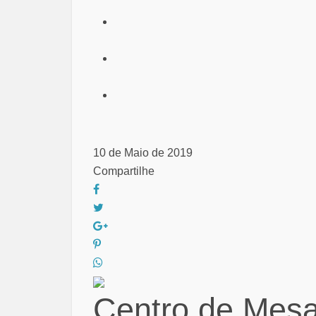
10 de Maio de 2019
Compartilhe
Centro de Mesa