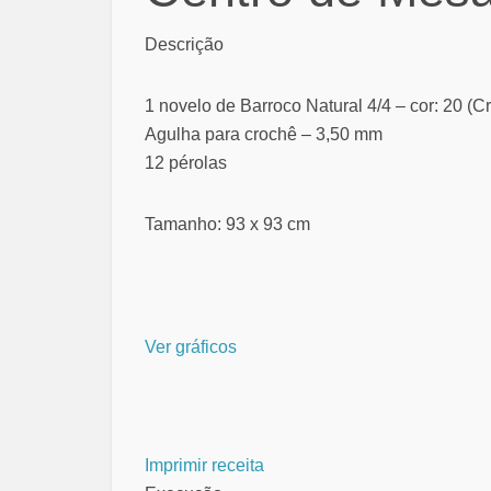
Descrição
1 novelo de Barroco Natural 4/4 – cor: 20 (Cr
Agulha para crochê – 3,50 mm
12 pérolas
Tamanho: 93 x 93 cm
Ver gráficos
Imprimir receita