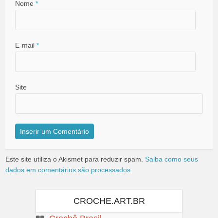
Nome
*
E-mail
*
Site
Este site utiliza o Akismet para reduzir spam.
Saiba como seus
dados em comentários são processados
.
CROCHE.ART.BR