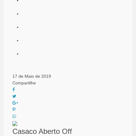
17 de Maio de 2019
Compartilhe
Casaco Aberto Off