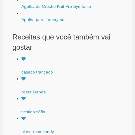
Agulha de Crochê Knit Pro Symfonie
Agulha para Tapeçaria
Receitas que você também vai
gostar
casaco trançado
blusa luanda
vestido sófia
blusa rosa candy