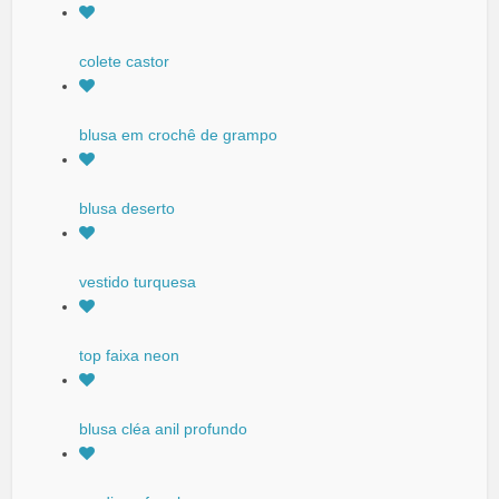
colete castor
blusa em crochê de grampo
blusa deserto
vestido turquesa
top faixa neon
blusa cléa anil profundo