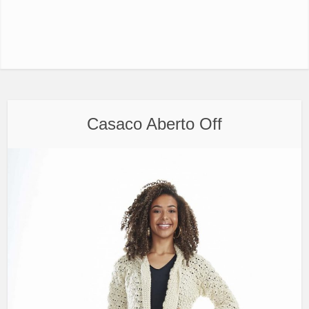
Casaco Aberto Off