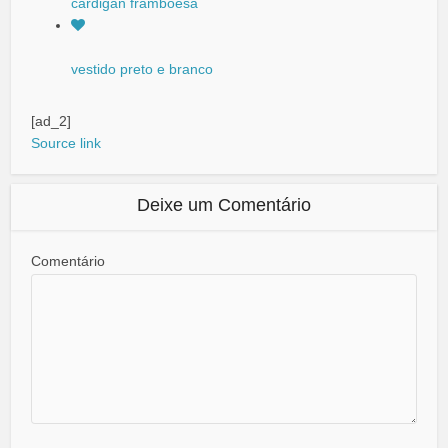
cardigan framboesa
vestido preto e branco
[ad_2]
Source link
Deixe um Comentário
Comentário