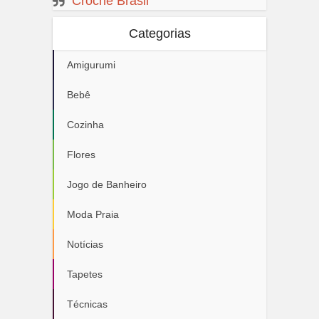
Crochê Brasil
Categorias
Amigurumi
Bebê
Cozinha
Flores
Jogo de Banheiro
Moda Praia
Notícias
Tapetes
Técnicas