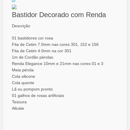
Bastidor Decorado com Renda
Descrição
01 bastidores cor rosa
Fita de Cetim 7.0mm nas cores 301, 152 e 156
Fita de Cetim 4.0mm na cor 301
1m de Cordão pérolas
Renda Elegance 10mm e 21mm nas cores 01 e 3
Meia pérola
Cola silicone
Cola quente
Lã ou pompom pronto
01 galhos de rosas artificiais
Tesoura
Alicate