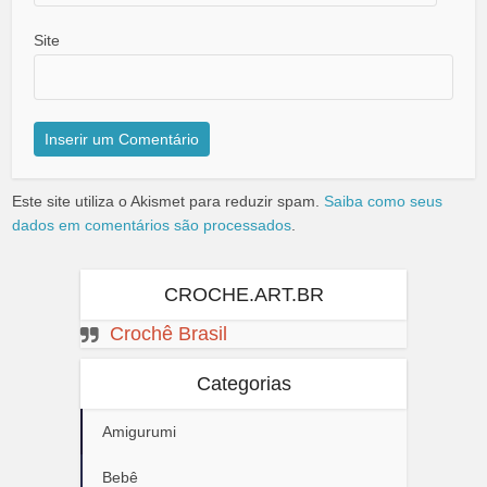
Site
Este site utiliza o Akismet para reduzir spam.
Saiba como seus
dados em comentários são processados
.
CROCHE.ART.BR
Crochê Brasil
Categorias
Amigurumi
Bebê