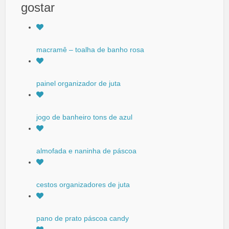
gostar
macramê – toalha de banho rosa
painel organizador de juta
jogo de banheiro tons de azul
almofada e naninha de páscoa
cestos organizadores de juta
pano de prato páscoa candy