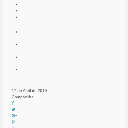
17 de Abril de 2019
Compartilhe