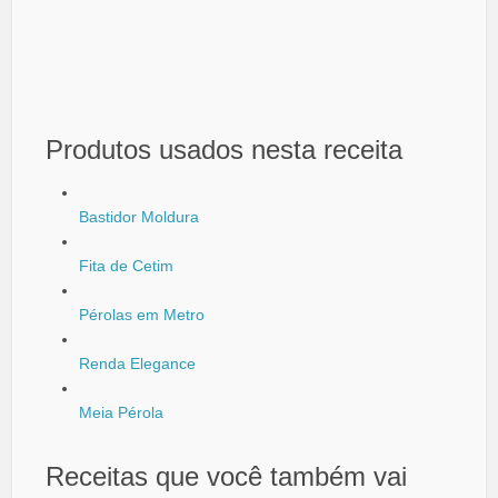
Produtos usados nesta receita
Bastidor Moldura
Fita de Cetim
Pérolas em Metro
Renda Elegance
Meia Pérola
Receitas que você também vai