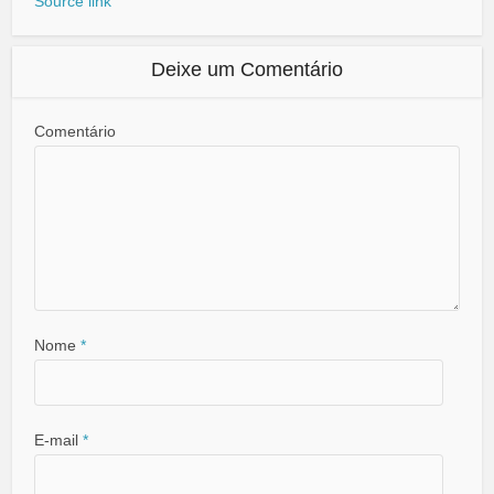
Source link
Deixe um Comentário
Comentário
Nome
*
E-mail
*