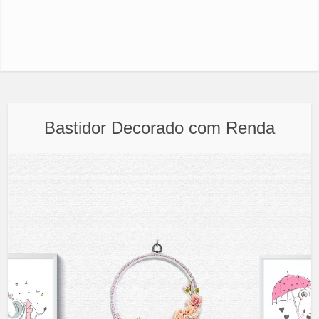
Bastidor Decorado com Renda