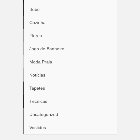
Bebê
Cozinha
Flores
Jogo de Banheiro
Moda Praia
Notícias
Tapetes
Técnicas
Uncategorized
Vestidos