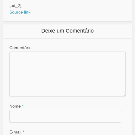
[ad_2]
Source link
Deixe um Comentário
Comentário
Nome
*
E-mail
*