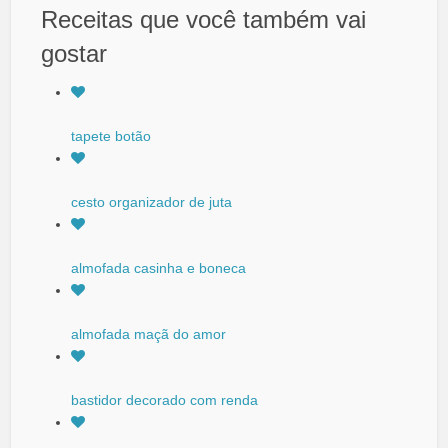
Receitas que você também vai
gostar
tapete botão
cesto organizador de juta
almofada casinha e boneca
almofada maçã do amor
bastidor decorado com renda