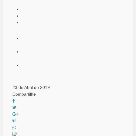
23 de Abril de 2019
Compartilhe