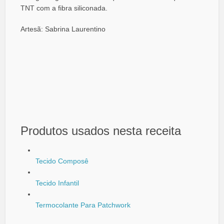
TNT com a fibra siliconada.
Artesã: Sabrina Laurentino
Produtos usados nesta receita
Tecido Composê
Tecido Infantil
Termocolante Para Patchwork