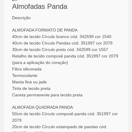
Almofadas Panda
Descrição
ALMOFADA FORMATO DE PANDA
40cm de tecido Círculo branco cód. 342599 cor 1540
40cm de tecido Círculo Pandas cód. 351997 cor 2078
30cm de tecido Círculo preto cód. 342599 cor 1557
Retalho de tecido composê panda cód. 351997 cor 2079
(para a aplicação do coração)
Fibra siliconada
Termocolante
Manta fina ou jade
Tinta de tecido preta
Caneta permanente para tecido preta
ALMOFADA QUADRADA PANDA:
50cm de tecido Círculo composê panda cód. 351997 cor
2079
20cm de tecido Círculo estampado de pandas cód.