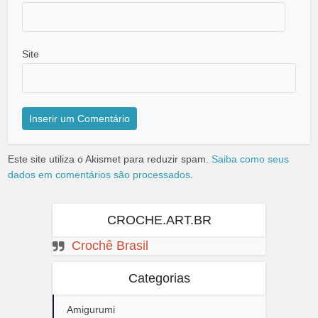
Site
Este site utiliza o Akismet para reduzir spam.
Saiba como seus
dados em comentários são processados
.
CROCHE.ART.BR
Crochê Brasil
Categorias
Amigurumi