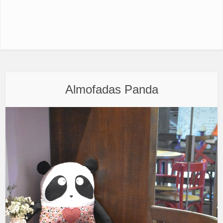
Almofadas Panda