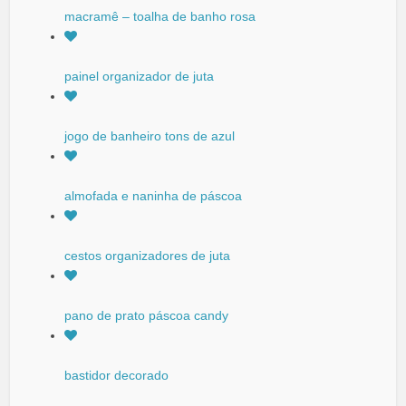
macramê – toalha de banho rosa
painel organizador de juta
jogo de banheiro tons de azul
almofada e naninha de páscoa
cestos organizadores de juta
pano de prato páscoa candy
bastidor decorado