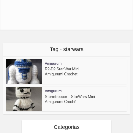
Tag - starwars
Amigurumi
R2-D2 Star War Mini
Amigurumi Crochet
Amigurumi
Stormtrooper – StarWars Mini
Amigurumi Crochê
Categorias